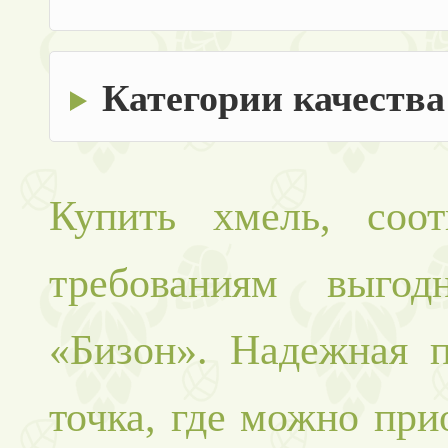
Категории качества
Купить хмель, соо
требованиям выго
«Бизон». Надежная 
точка, где можно при