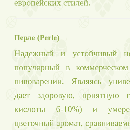
европейских стилей.
Перле (Perle)
Надежный и устойчивый не
популярный в коммерческом
пивоварении. Являясь унив
дает здоровую, приятную г
кислоты 6-10%) и умере
цветочный аромат, сравниваем