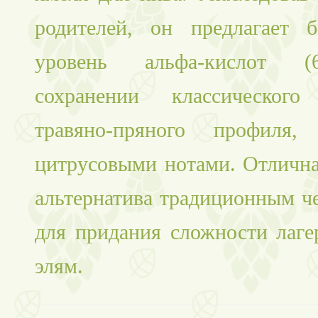
родителей, он предлагает 
уровень альфа-кислот (
сохранении классического 
травяно-пряного профиля, 
цитрусовыми нотами. Отлична
альтернатива традиционным ч
для придания сложности лаге
элям.