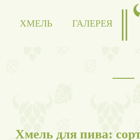
ХМЕЛЬ
ГАЛЕРЕЯ
Хмель для пива: сор