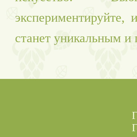
экспериментируйте, 
станет уникальным и 
Г
Г