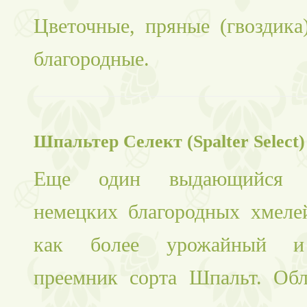
Цветочные, пряные (гвоздика
благородные.
Шпальтер Селект (Spalter Select)
Еще один выдающийся пр
немецких благородных хмеле
как более урожайный и
преемник сорта Шпальт. Обл