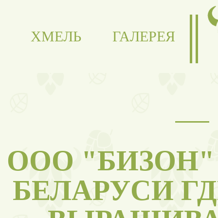
ХМЕЛЬ
ГАЛЕРЕЯ
ООО "БИЗОН"
БЕЛАРУСИ Г