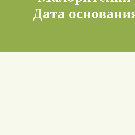
Дата основани